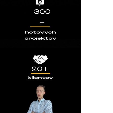
300
+
hotových
projektov
20+
klientov